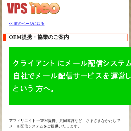
<< 前のページに戻る
OEM提携・協業のご案内
アフィリエイト～OEM提携、共同運営など、さまざまなかたちで
メール配信システムをご提供いたします。