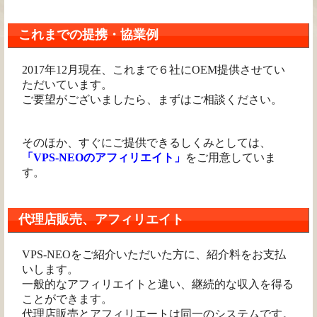
これまでの提携・協業例
2017年12月現在、これまで６社にOEM提供させてい
ただいています。
ご要望がございましたら、まずはご相談ください。
そのほか、すぐにご提供できるしくみとしては、
「VPS-NEOのアフィリエイト」
をご用意していま
す。
代理店販売、アフィリエイト
VPS-NEOをご紹介いただいた方に、紹介料をお支払
いします。
一般的なアフィリエイトと違い、継続的な収入を得る
ことができます。
代理店販売とアフィリエートは同一のシステムです。